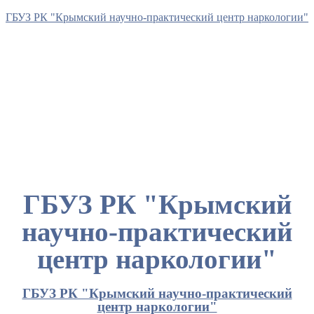
ГБУЗ РК "Крымский научно-практический центр наркологии"
ГБУЗ РК "Крымский
научно-практический
центр наркологии"
ГБУЗ РК "Крымский научно-практический
центр наркологии"