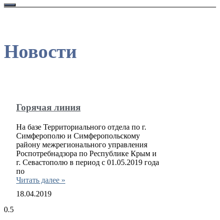
Новости
Горячая линия
На базе Территориального отдела по г.
Симферополю и Симферопольскому
району межрегионального управления
Роспотребнадзора по Республике Крым и
г. Севастополю в период с 01.05.2019 года
по
Читать далее »
18.04.2019