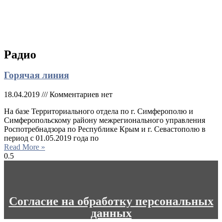
Радио
Горячая линия
18.04.2019
Комментариев нет
На базе Территориального отдела по г. Симферополю и
Симферопольскому району межрегионального управления
Роспотребнадзора по Республике Крым и г. Севастополю в
период с 01.05.2019 года по
Read More »
Согласие на обработку персональных
данных