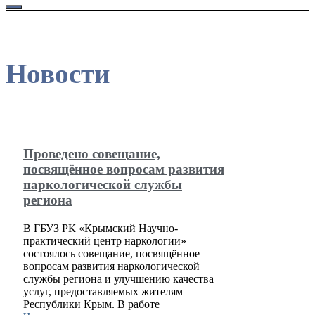
Новости
Проведено совещание,
посвящённое вопросам развития
наркологической службы
региона
В ГБУЗ РК «Крымский Научно-
практический центр наркологии»
состоялось совещание, посвящённое
вопросам развития наркологической
службы региона и улучшению качества
услуг, предоставляемых жителям
Республики Крым. В работе