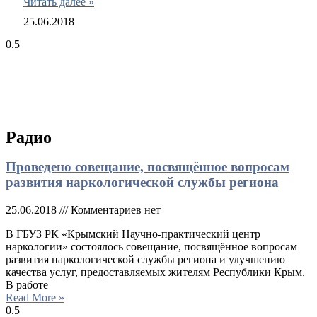
Читать далее »
25.06.2018
Радио
Проведено совещание, посвящённое вопросам
развития наркологической службы региона
25.06.2018
Комментариев нет
В ГБУЗ РК «Крымский Научно-практический центр
наркологии» состоялось совещание, посвящённое вопросам
развития наркологической службы региона и улучшению
качества услуг, предоставляемых жителям Республики Крым.
В работе
Read More »