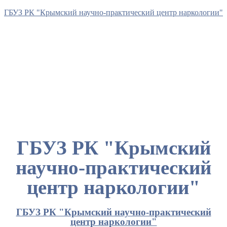
ГБУЗ РК "Крымский научно-практический центр наркологии"
ГБУЗ РК "Крымский
научно-практический
центр наркологии"
ГБУЗ РК "Крымский научно-практический
центр наркологии"