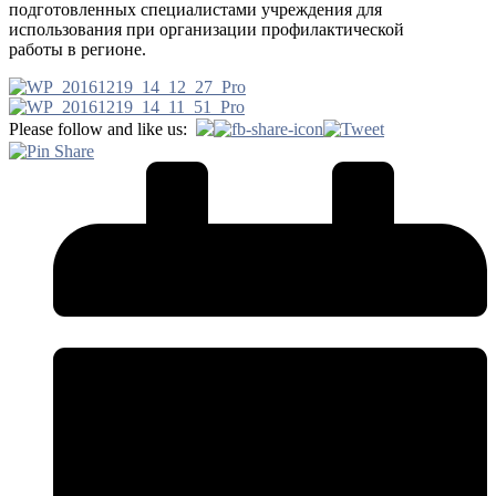
подготовленных специалистами учреждения для
использования при организации профилактической
работы в регионе.
Please follow and like us: