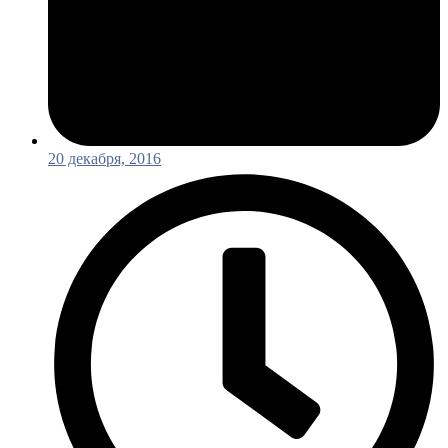
20 декабря, 2016