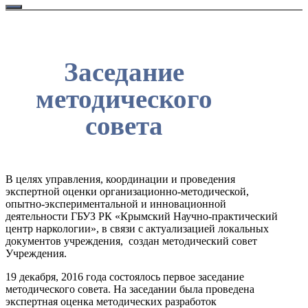
Заседание
методического
совета
В целях управления, координации и проведения
экспертной оценки организационно-методической,
опытно-экспериментальной и инновационной
деятельности ГБУЗ РК «Крымский Научно-практический
центр наркологии», в связи с актуализацией локальных
документов учреждения, создан методический совет
Учреждения.
19 декабря, 2016 года состоялось первое заседание
методического совета. На заседании была проведена
экспертная оценка методических разработок