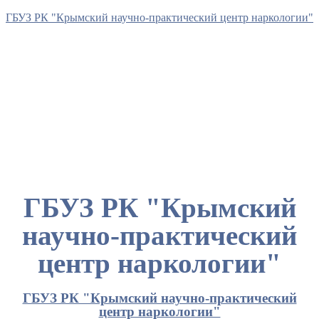
ГБУЗ РК "Крымский научно-практический центр наркологии"
ГБУЗ РК "Крымский
научно-практический
центр наркологии"
ГБУЗ РК "Крымский научно-практический
центр наркологии"