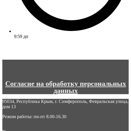
9:59 дп
Согласие на обработку персональных
данных
95034, Республика Крым, г. Симферополь, Февральская улица,
дом 13
Режим работы: пн-пт 8.00-16.30