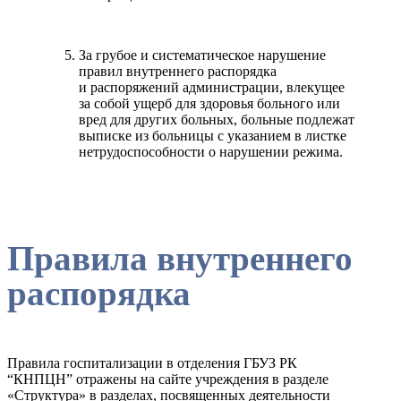
За грубое и систематическое нарушение
правил внутреннего распорядка
и распоряжений администрации, влекущее
за собой ущерб для здоровья больного или
вред для других больных, больные подлежат
выписке из больницы с указанием в листке
нетрудоспособности о нарушении режима.
Правила внутреннего
распорядка
Правила госпитализации в отделения ГБУЗ РК
“КНПЦН” отражены на сайте учреждения в разделе
«Структура» в разделах, посвященных деятельности