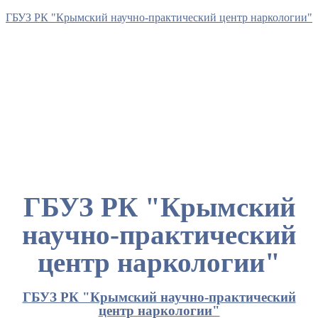
ГБУЗ РК "Крымский научно-практический центр наркологии"
ГБУЗ РК "Крымский
научно-практический
центр наркологии"
ГБУЗ РК "Крымский научно-практический
центр наркологии"