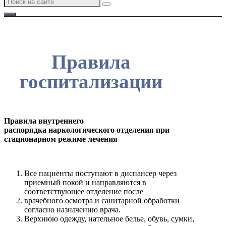
Правила
госпитализации
Правила внутреннего
распорядка наркологического отделения при
стационарном режиме лечения
Все пациенты поступают в диспансер через
приемный покой и направляются в
соответствующее отделение после
врачебного осмотра и санитарной обработки
согласно назначению врача.
Верхнюю одежду, нательное белье, обувь, сумки,