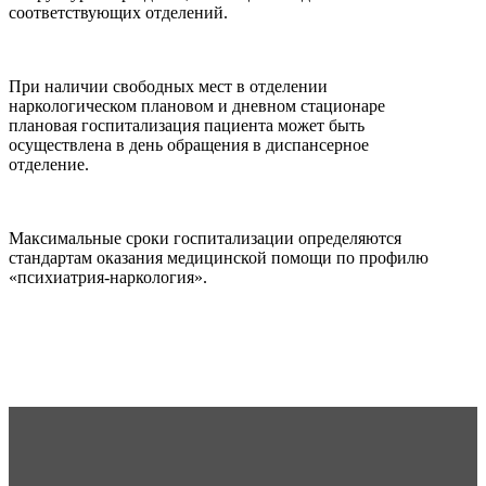
соответствующих отделений.
При наличии свободных мест в отделении
наркологическом плановом и дневном стационаре
плановая госпитализация пациента может быть
осуществлена в день обращения в диспансерное
отделение.
Максимальные сроки госпитализации определяются
стандартам оказания медицинской помощи по профилю
«психиатрия-наркология».