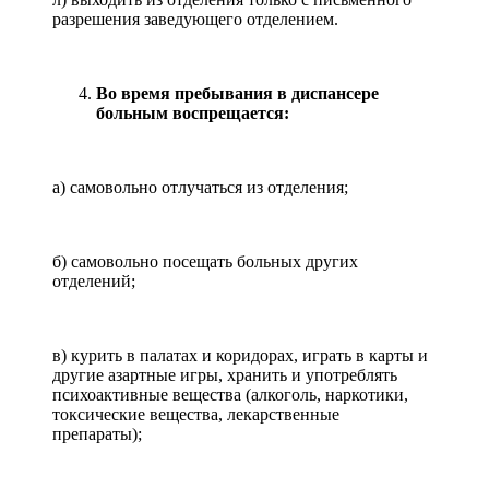
разрешения заведующего отделением.
Во время пребывания в диспансере
больным воспрещается:
а) самовольно отлучаться из отделения;
б) самовольно посещать больных других
отделений;
в) курить в палатах и коридорах, играть в карты и
другие азартные игры, хранить и употреблять
психоактивные вещества (алкоголь, наркотики,
токсические вещества, лекарственные
препараты);