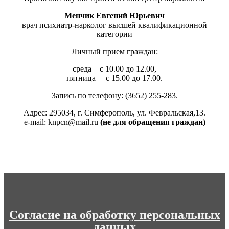
Менчик Евгений Юрьевич
врач психиатр-нарколог высшей квалификационной
категории
Личный прием граждан:
среда – с 10.00 до 12.00,
пятница – с 15.00 до 17.00.
Запись по телефону: (3652) 255-283.
Адрес: 295034, г. Симферополь, ул. Февральская,13.
e-mail: knpcn@mail.ru
(не для обращения граждан)
Согласие на обработку персональных
данных