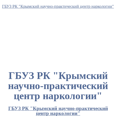
ГБУЗ РК "Крымский научно-практический центр наркологии"
ГБУЗ РК "Крымский
научно-практический
центр наркологии"
ГБУЗ РК "Крымский научно-практический
центр наркологии"