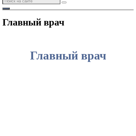
Главный врач
Главный врач